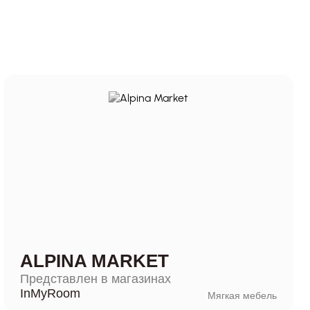
ALPINA MARKET
Представлен в магазинах
InMyRoom
Мягкая мебель