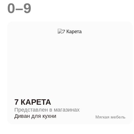
0–9
7 КАРЕТА
Представлен в магазинах
Диван для кухни
Мягкая мебель