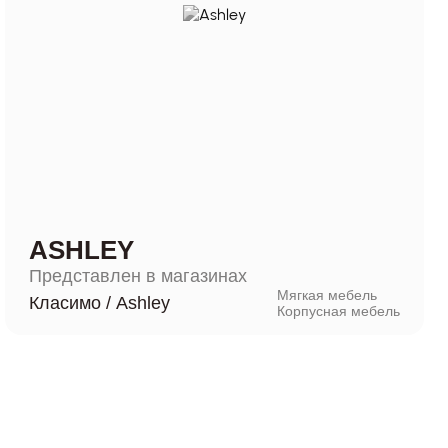
ASHLEY
Представлен в магазинах
Мягкая мебель
Класимо
/
Ashley
Корпусная мебель