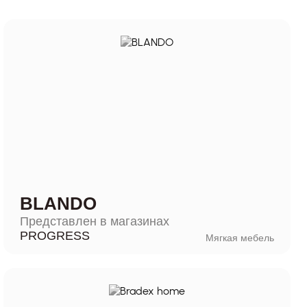
BLANDO
Представлен в магазинах
PROGRESS
Мягкая мебель