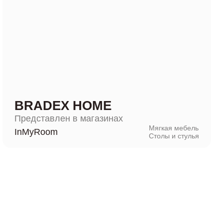
BRADEX HOME
Представлен в магазинах
Мягкая мебель
InMyRoom
Столы и стулья