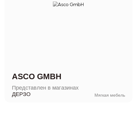
ASCO GMBH
Представлен в магазинах
ДЕРЗО
Мягкая мебель