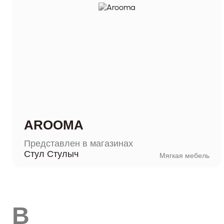
AROOMA
Представлен в магазинах
Стул Стулыч
Мягкая мебель
B