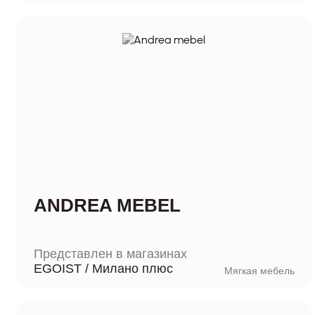
ANDREA MEBEL
Представлен в магазинах
EGOIST
/
Милано плюс
Мягкая мебель