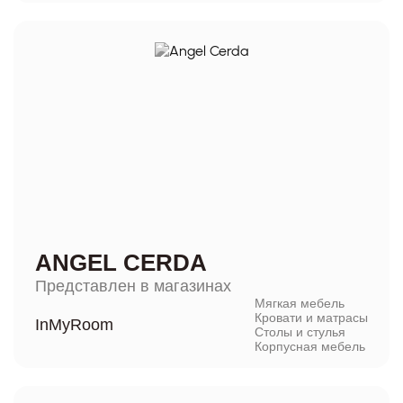
ANGEL CERDA
Представлен в магазинах
Мягкая мебель
Кровати и матрасы
InMyRoom
Столы и стулья
Корпусная мебель