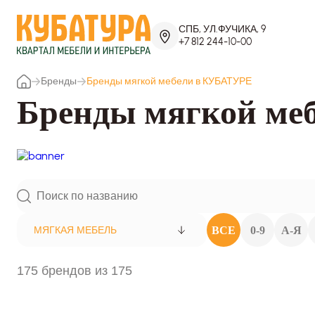
СПБ, УЛ.ФУЧИКА, 9
+7 812 244-10-00
Бренды
Бренды мягкой мебели в КУБАТУРЕ
Бренды мягкой ме
ВСЕ
0-9
А-Я
МЯГКАЯ МЕБЕЛЬ
175 брендов из 175