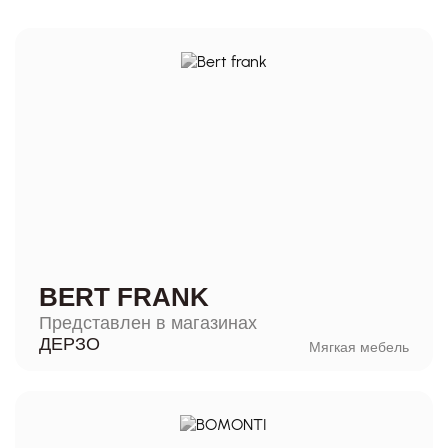
BERT FRANK
Представлен в магазинах
ДЕРЗО
Мягкая мебель