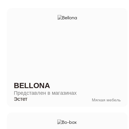
BELLONA
Представлен в магазинах
Эстет
Мягкая мебель