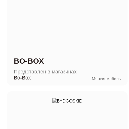
BO-BOX
Представлен в магазинах
Bo-Box
Мягкая мебель