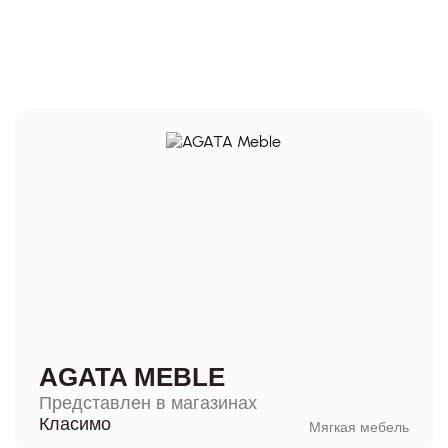
AGATA MEBLE
Представлен в магазинах
Класимо
Мягкая мебель