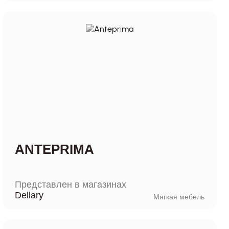
ANTEPRIMA
Представлен в магазинах
Dellary
Мягкая мебель