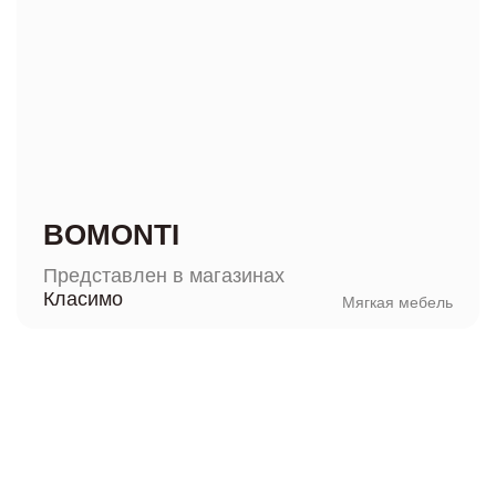
BOMONTI
Представлен в магазинах
Класимо
Мягкая мебель