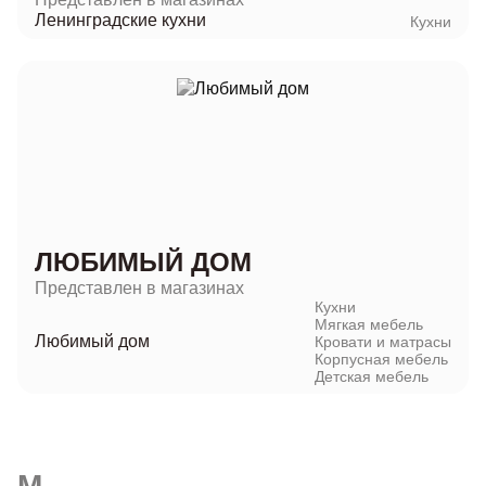
Ленинградские кухни
Кухни
ЛЮБИМЫЙ ДОМ
Представлен в магазинах
Кухни
Мягкая мебель
Любимый дом
Кровати и матрасы
Корпусная мебель
Детская мебель
М