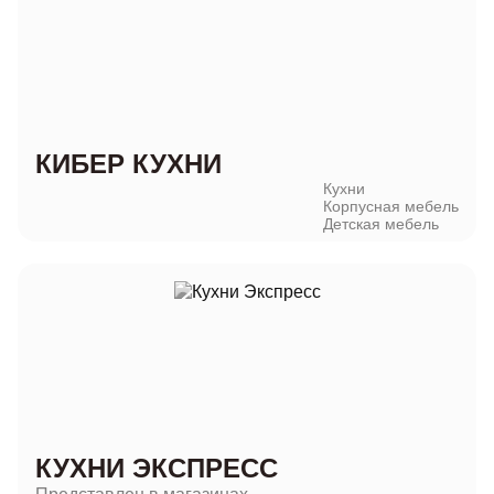
КИБЕР КУХНИ
Кухни
Корпусная мебель
Детская мебель
КУХНИ ЭКСПРЕСС