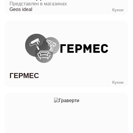
Представлен в магазинах
Geos ideal
Кухни
ГЕРМЕС
Кухни