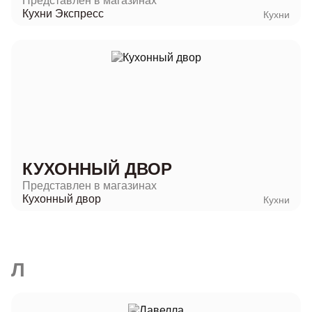
Представлен в магазинах
Кухни Экспресс
Кухни
КУХОННЫЙ ДВОР
Представлен в магазинах
Кухонный двор
Кухни
Л