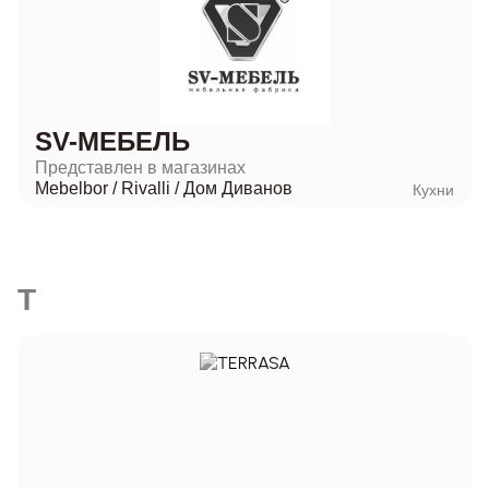
SV-МЕБЕЛЬ
Представлен в магазинах
Mebelbor
/
Rivalli
/
Дом Диванов
Кухни
T