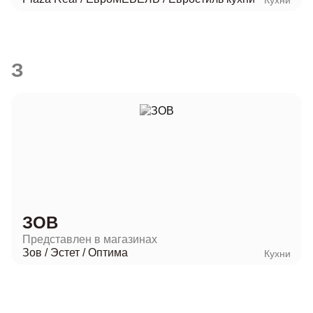
З
ЗОВ
Представлен в магазинах
Зов
/
Эстет
/
Оптима
Кухни