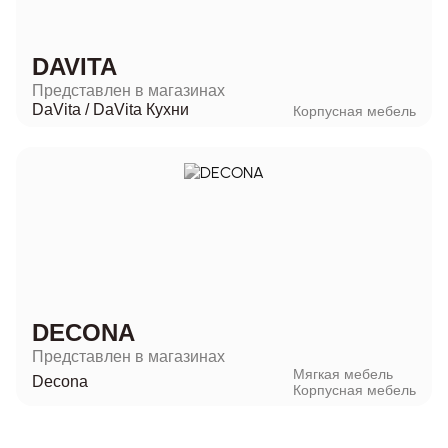
DAVITA
Представлен в магазинах
DaVita
/
DaVita Кухни
Корпусная мебель
DECONA
Представлен в магазинах
Мягкая мебель
Decona
Корпусная мебель