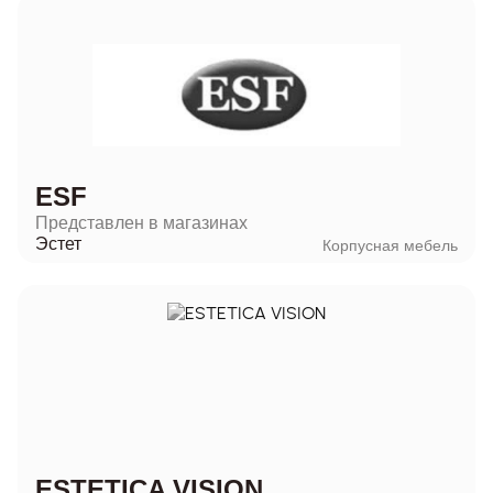
ESF
Представлен в магазинах
Эстет
Корпусная мебель
ESTETICA VISION