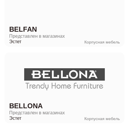
BELFAN
Представлен в магазинах
Эстет
Корпусная мебель
BELLONA
Представлен в магазинах
Эстет
Корпусная мебель