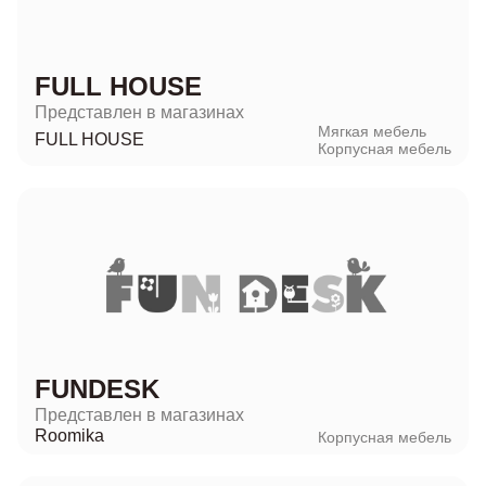
FULL HOUSE
Представлен в магазинах
Мягкая мебель
FULL HOUSE
Корпусная мебель
FUNDESK
Представлен в магазинах
Roomika
Корпусная мебель