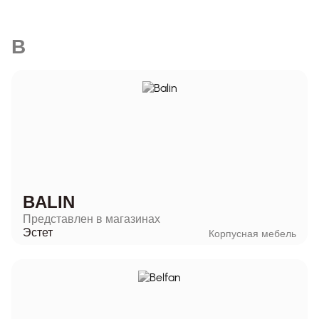
B
BALIN
Представлен в магазинах
Эстет
Корпусная мебель