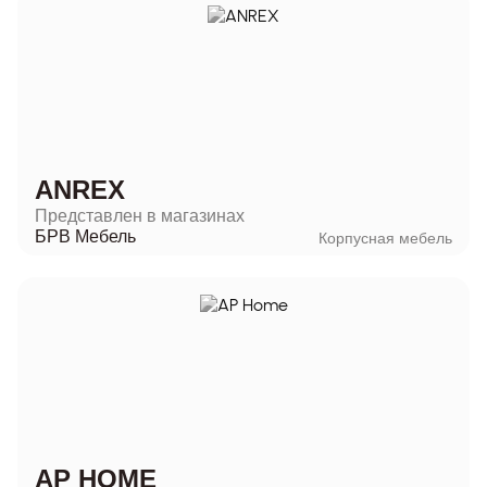
ANREX
Представлен в магазинах
БРВ Мебель
Корпусная мебель
AP HOME