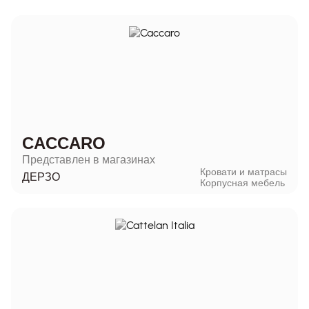
CACCARO
Представлен в магазинах
Кровати и матрасы
ДЕРЗО
Корпусная мебель