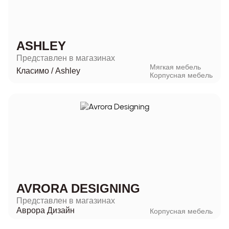
ASHLEY
Представлен в магазинах
Мягкая мебель
Класимо
/
Ashley
Корпусная мебель
AVRORA DESIGNING
Представлен в магазинах
Аврора Дизайн
Корпусная мебель