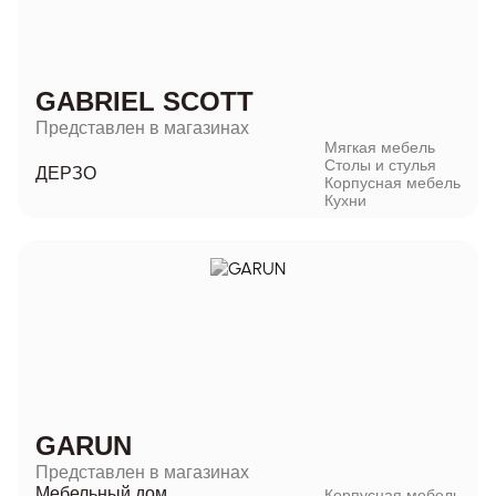
GABRIEL SCOTT
Представлен в магазинах
Мягкая мебель
Столы и стулья
ДЕРЗО
Корпусная мебель
Кухни
GARUN
Представлен в магазинах
Мебельный дом
Корпусная мебель