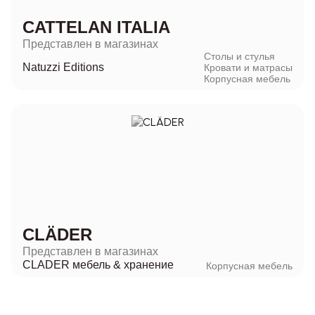
CATTELAN ITALIA
Представлен в магазинах
Столы и стулья
Natuzzi Editions
Кровати и матрасы
Корпусная мебель
CLÄDER
Представлен в магазинах
CLADER мебель & хранение
Корпусная мебель