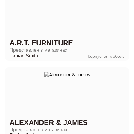
A.R.T. FURNITURE
Представлен в магазинах
Fabian Smith
Корпусная мебель
ALEXANDER & JAMES
Представлен в магазинах