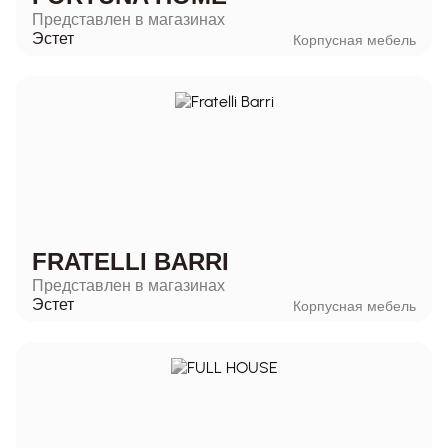
Представлен в магазинах
Эстет
Корпусная мебель
FRATELLI BARRI
Представлен в магазинах
Эстет
Корпусная мебель