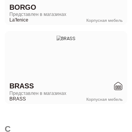
BORGO
Представлен в магазинах
La'fenice
Корпусная мебель
BRASS
Представлен в магазинах
BRASS
Корпусная мебель
C