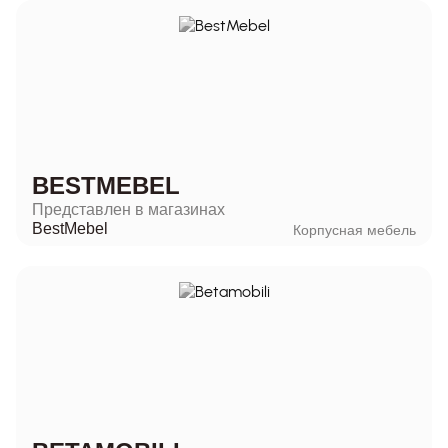
BESTMEBEL
Представлен в магазинах
BestMebel
Корпусная мебель