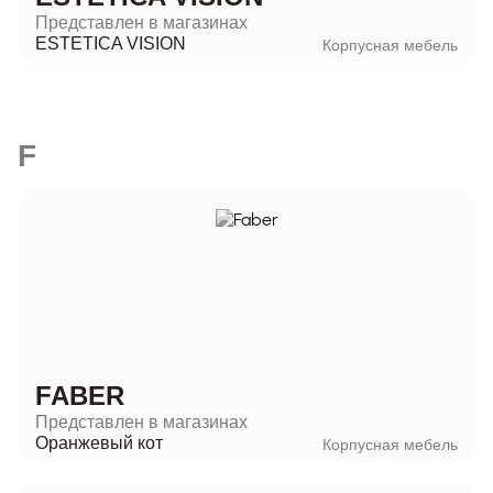
Представлен в магазинах
ESTETICA VISION
Корпусная мебель
F
FABER
Представлен в магазинах
Оранжевый кот
Корпусная мебель