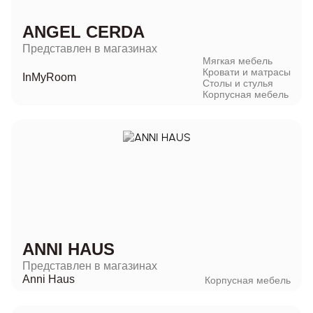
ANGEL CERDA
Представлен в магазинах
Мягкая мебель
Кровати и матрасы
InMyRoom
Столы и стулья
Корпусная мебель
ANNI HAUS
Представлен в магазинах
Anni Haus
Корпусная мебель