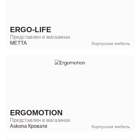
ERGO-LIFE
Представлен в магазинах
METTA
Корпусная мебель
ERGOMOTION
Представлен в магазинах
Askona Кровати
Корпусная мебель