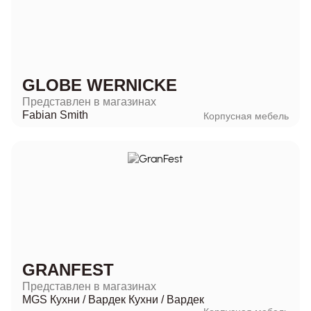
GLOBE WERNICKE
Представлен в магазинах
Fabian Smith
Корпусная мебель
GRANFEST
Представлен в магазинах
MGS Кухни
/
Вардек Кухни
/
Вардек