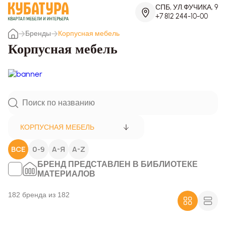
СПБ, УЛ.ФУЧИКА, 9
+7 812 244-10-00
Бренды
Корпусная мебель
Корпусная мебель
КОРПУСНАЯ МЕБЕЛЬ
ВСЕ
0-9
А-Я
A-Z
БРЕНД ПРЕДСТАВЛЕН В БИБЛИОТЕКЕ
МАТЕРИАЛОВ
182 бренда из 182