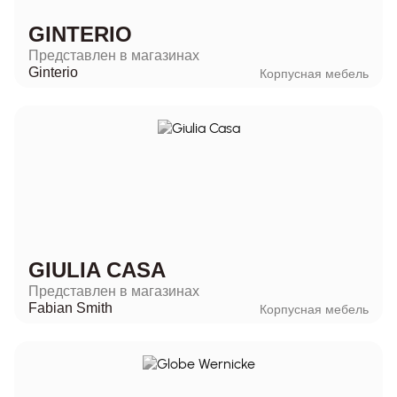
GINTERIO
Представлен в магазинах
Ginterio
Корпусная мебель
GIULIA CASA
Представлен в магазинах
Fabian Smith
Корпусная мебель