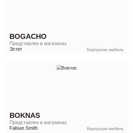
BOGACHO
Представлен в магазинах
Эстет
Корпусная мебель
BOKNAS
Представлен в магазинах
Fabian Smith
Корпусная мебель