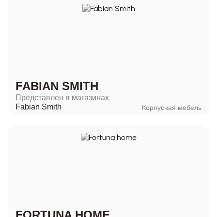
FABIAN SMITH
Представлен в магазинах
Fabian Smith
Корпусная мебель
FORTUNA HOME