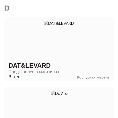
D
DAT&LEVARD
Представлен в магазинах
Эстет
Корпусная мебель