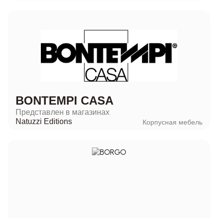
BONTEMPI CASA
Представлен в магазинах
Natuzzi Editions
Корпусная мебель