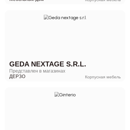
GEDA NEXTAGE S.R.L.
Представлен в магазинах
ДЕРЗО
Корпусная мебель