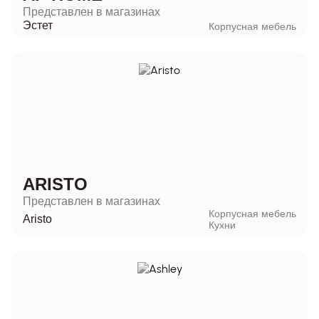
Представлен в магазинах
Эстет
Корпусная мебель
ARISTO
Представлен в магазинах
Корпусная мебель
Aristo
Кухни