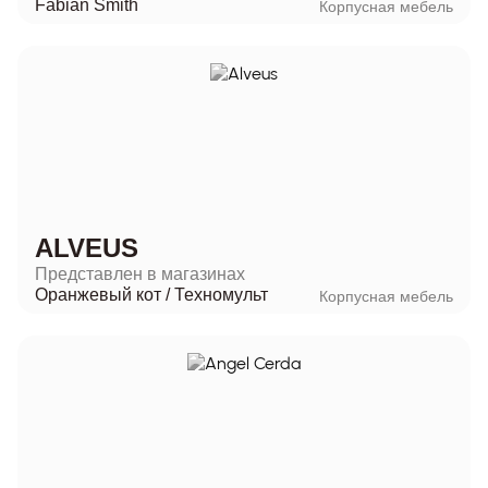
Fabian Smith
Корпусная мебель
ALVEUS
Представлен в магазинах
Оранжевый кот
/
Техномульт
Корпусная мебель