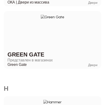
ОКА | Двери из массива
Двери
GREEN GATE
Представлен в магазинах
Green Gate
Двери
H