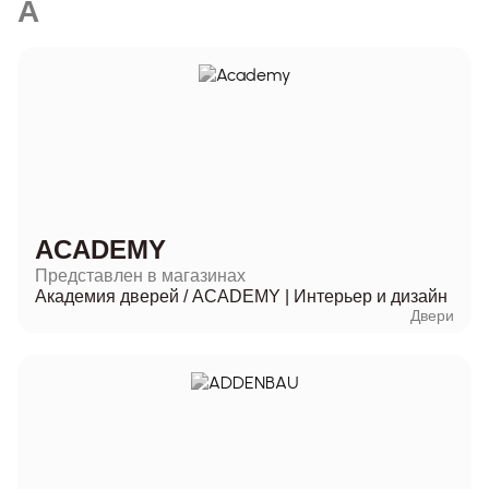
A
ACADEMY
Представлен в магазинах
Академия дверей
/
ACADEMY | Интерьер и дизайн
Двери