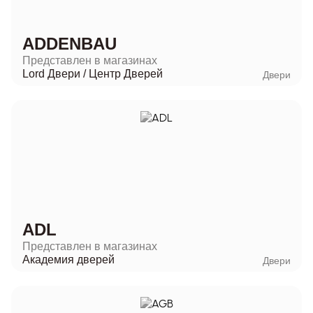
ADDENBAU
Представлен в магазинах
Lord Двери
/
Центр Дверей
Двери
ADL
Представлен в магазинах
Академия дверей
Двери