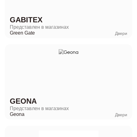
GABITEX
Представлен в магазинах
Green Gate
Двери
GEONA
Представлен в магазинах
Geona
Двери