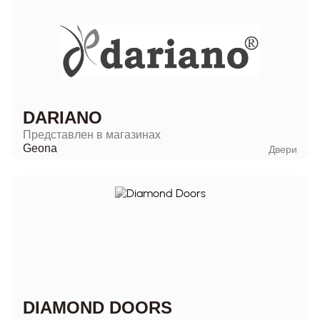
DARIANO
Представлен в магазинах
Geona
Двери
DIAMOND DOORS