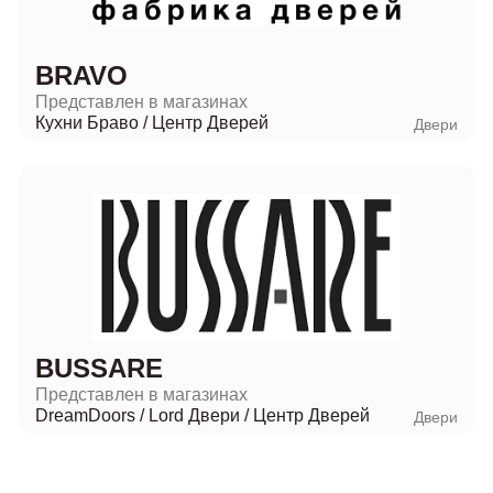
BRAVO
Представлен в магазинах
Кухни Браво
/
Центр Дверей
Двери
BUSSARE
Представлен в магазинах
DreamDoors
/
Lord Двери
/
Центр Дверей
Двери