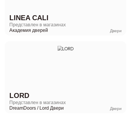
LINEA CALI
Представлен в магазинах
Академия дверей
Двери
LORD
Представлен в магазинах
DreamDoors
/
Lord Двери
Двери