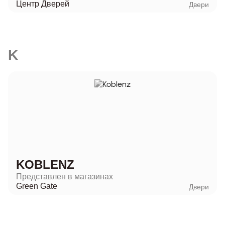
Центр Дверей
Двери
K
KOBLENZ
Представлен в магазинах
Green Gate
Двери