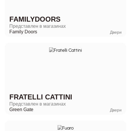
FAMILYDOORS
Представлен в магазинах
Family Doors
Двери
FRATELLI CATTINI
Представлен в магазинах
Green Gate
Двери