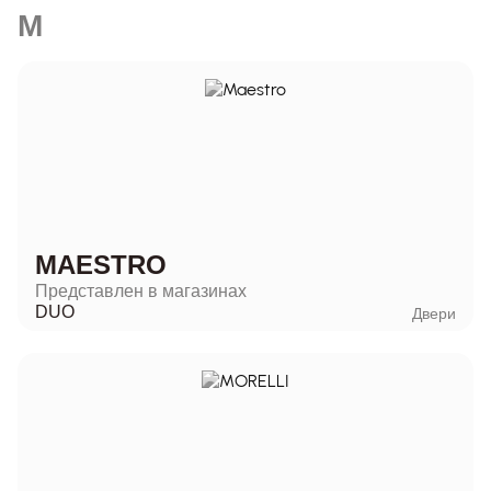
M
MAESTRO
Представлен в магазинах
DUO
Двери