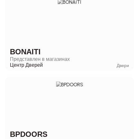
BONAITI
Представлен в магазинах
Центр Дверей
Двери
BPDOORS