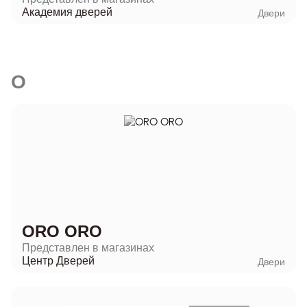
Академия дверей
Двери
O
ORO ORO
Представлен в магазинах
Центр Дверей
Двери