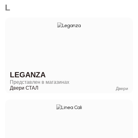
L
LEGANZA
Представлен в магазинах
Двери СТАЛ
Двери