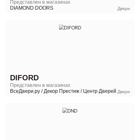
Представлен в магазинах
DIAMOND DOORS
Двери
DIFORD
Представлен в магазинах
ВсеДвери.ру
/
Декор Престиж
/
Центр Дверей
Двери