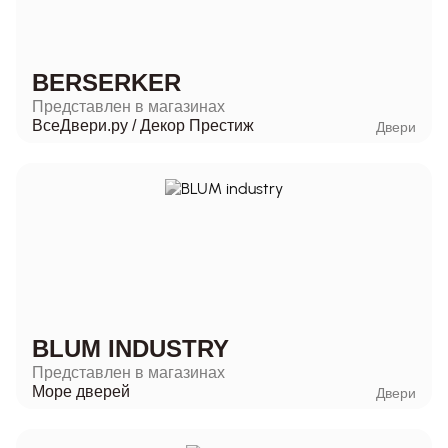
BERSERKER
Представлен в магазинах
ВсеДвери.ру
/
Декор Престиж
Двери
BLUM INDUSTRY
Представлен в магазинах
Море дверей
Двери