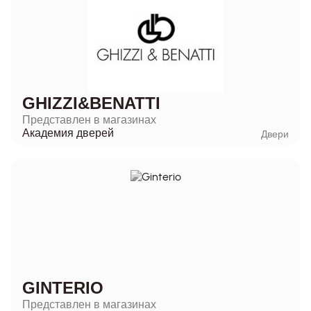
GHIZZI&BENATTI
Представлен в магазинах
Академия дверей
Двери
GINTERIO
Представлен в магазинах