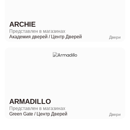
ARCHIE
Представлен в магазинах
Академия дверей
/
Центр Дверей
Двери
ARMADILLO
Представлен в магазинах
Green Gate
/
Центр Дверей
Двери