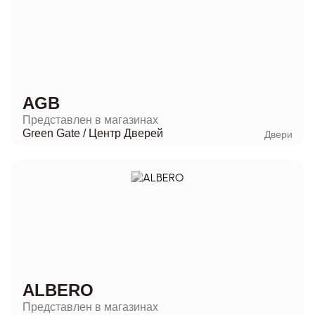
AGB
Представлен в магазинах
Green Gate
/
Центр Дверей
Двери
ALBERO
Представлен в магазинах