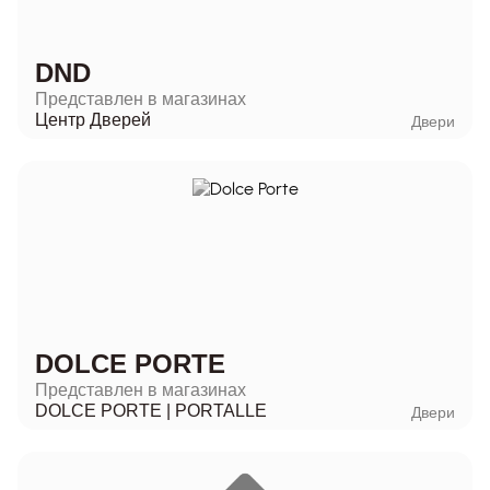
DND
Представлен в магазинах
Центр Дверей
Двери
DOLCE PORTE
Представлен в магазинах
DOLCE PORTE | PORTALLE
Двери