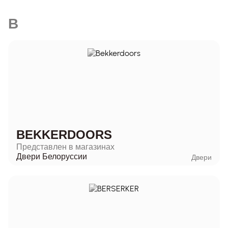
B
BEKKERDOORS
Представлен в магазинах
Двери Белоруссии
Двери