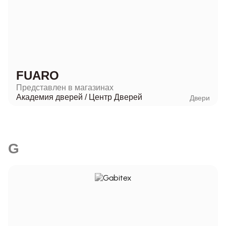
FUARO
Представлен в магазинах
Академия дверей
/
Центр Дверей
Двери
G