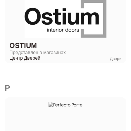
OSTIUM
Представлен в магазинах
Центр Дверей
Двери
P