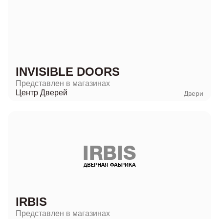
INVISIBLE DOORS
Представлен в магазинах
Центр Дверей
Двери
IRBIS
Представлен в магазинах